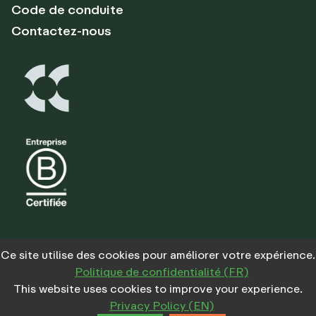
Code de conduite
Contactez-nous
Ce site utilise des cookies pour améliorer votre expérience.
Politique de confidentialité (FR)
Légal
Confidentialité
Fra
This website uses cookies to improve your experience.
Privacy Policy (EN)