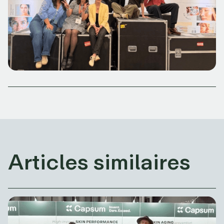
Articles similaires