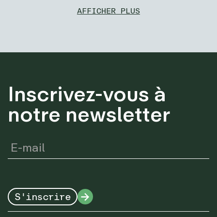
AFFICHER PLUS
Inscrivez-vous à
notre newsletter
S'inscrire