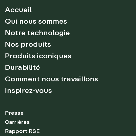
Accueil
Qui nous sommes
Notre technologie
Nos produits
Produits iconiques
Durabilité
Comment nous travaillons
Inspirez-vous
Presse
Carrières
Rapport RSE